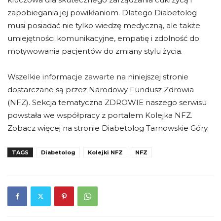
zapobiegania jej powikłaniom. Dlatego Diabetolog
musi posiadać nie tylko wiedzę medyczną, ale także
umiejętności komunikacyjne, empatię i zdolność do
motywowania pacjentów do zmiany stylu życia.
Wszelkie informacje zawarte na niniejszej stronie
dostarczane są przez Narodowy Fundusz Zdrowia
(NFZ). Sekcja tematyczna ZDROWIE naszego serwisu
powstała we współpracy z portalem Kolejka NFZ.
Zobacz więcej na stronie Diabetolog Tarnowskie Góry.
TAGS
Diabetolog
Kolejki NFZ
NFZ