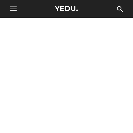
YEDU.