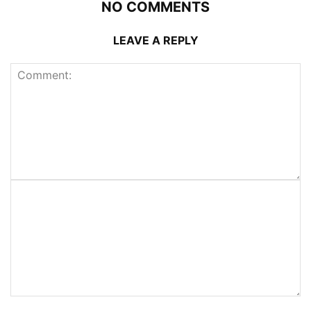
NO COMMENTS
LEAVE A REPLY