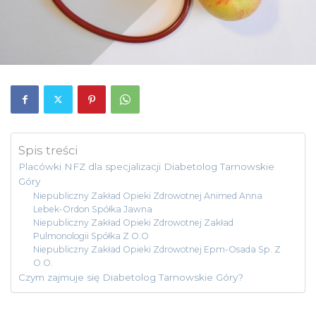
Spis treści
Placówki NFZ dla specjalizacji Diabetolog Tarnowskie
Góry
Niepubliczny Zakład Opieki Zdrowotnej Animed Anna
Lebek-Ordon Spółka Jawna
Niepubliczny Zakład Opieki Zdrowotnej Zakład
Pulmonologii Spółka Z O.O
Niepubliczny Zakład Opieki Zdrowotnej Epm-Osada Sp. Z
O.O.
Czym zajmuje się Diabetolog Tarnowskie Góry?