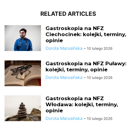
RELATED ARTICLES
Gastroskopia na NFZ
Ciechocinek: kolejki, terminy,
opinie
Dorota Marusińska
-
10 lutego 2026
Gastroskopia na NFZ Puławy:
kolejki, terminy, opinie
Dorota Marusińska
-
10 lutego 2026
Gastroskopia na NFZ
Włodawa: kolejki, terminy,
opinie
Dorota Marusińska
-
10 lutego 2026