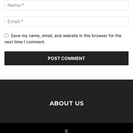
Save my name, email, and website in this browser for the
next time I comment.
ABOUT US
©