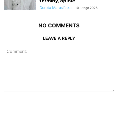
terminy, opinie
Dorota Marusińska
-
10 lutego 2026
NO COMMENTS
LEAVE A REPLY