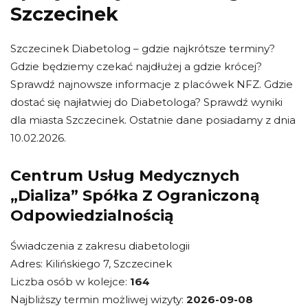
Szczecinek
Szczecinek Diabetolog – gdzie najkrótsze terminy?
Gdzie będziemy czekać najdłużej a gdzie krócej?
Sprawdź najnowsze informacje z placówek NFZ. Gdzie
dostać się najłatwiej do Diabetologa? Sprawdź wyniki
dla miasta Szczecinek. Ostatnie dane posiadamy z dnia
10.02.2026.
Centrum Usług Medycznych
„Dializa” Spółka Z Ograniczoną
Odpowiedzialnością
Świadczenia z zakresu diabetologii
Adres: Kilińskiego 7, Szczecinek
Liczba osób w kolejce:
164
Najbliższy termin możliwej wizyty:
2026-09-08