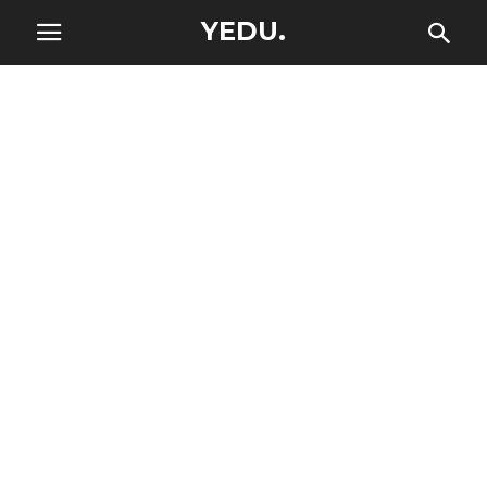
YEDU.