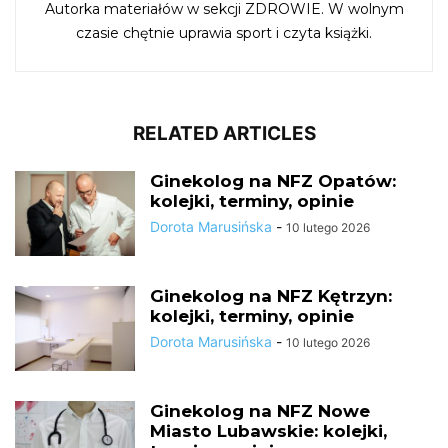
Autorka materiałów w sekcji ZDROWIE. W wolnym
czasie chętnie uprawia sport i czyta książki.
RELATED ARTICLES
Ginekolog na NFZ Opatów:
kolejki, terminy, opinie
Dorota Marusińska
-
10 lutego 2026
Ginekolog na NFZ Kętrzyn:
kolejki, terminy, opinie
Dorota Marusińska
-
10 lutego 2026
Ginekolog na NFZ Nowe
Miasto Lubawskie: kolejki,