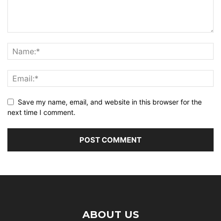
Save my name, email, and website in this browser for the
next time I comment.
ABOUT US