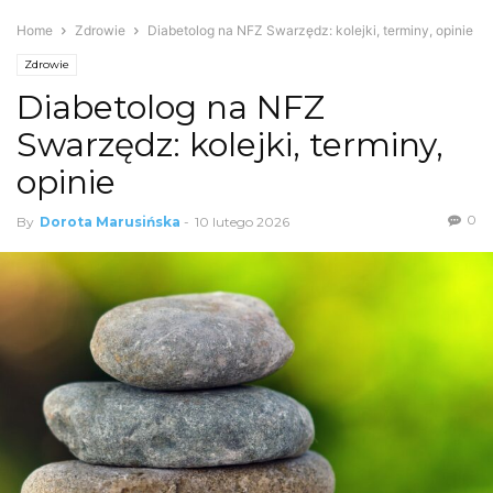
Home
Zdrowie
Diabetolog na NFZ Swarzędz: kolejki, terminy, opinie
Zdrowie
Diabetolog na NFZ
Swarzędz: kolejki, terminy,
opinie
0
By
Dorota Marusińska
-
10 lutego 2026