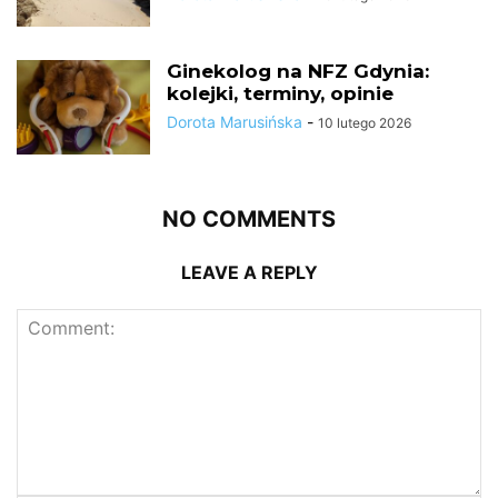
Ginekolog na NFZ Gdynia:
kolejki, terminy, opinie
Dorota Marusińska
-
10 lutego 2026
NO COMMENTS
LEAVE A REPLY