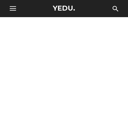
YEDU.