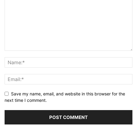
Save my name, email, and website in this browser for the
next time I comment.