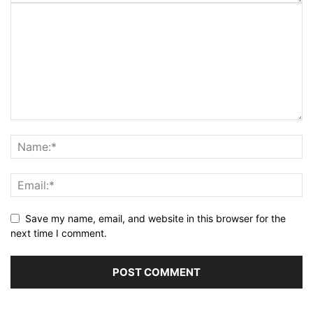
Save my name, email, and website in this browser for the
next time I comment.