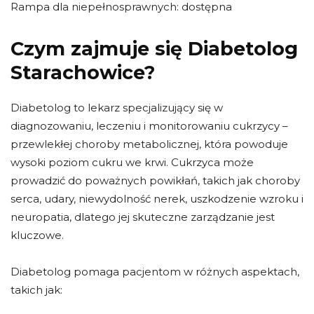
Rampa dla niepełnosprawnych: dostępna
Czym zajmuje się Diabetolog
Starachowice?
Diabetolog to lekarz specjalizujący się w
diagnozowaniu, leczeniu i monitorowaniu cukrzycy –
przewlekłej choroby metabolicznej, która powoduje
wysoki poziom cukru we krwi. Cukrzyca może
prowadzić do poważnych powikłań, takich jak choroby
serca, udary, niewydolność nerek, uszkodzenie wzroku i
neuropatia, dlatego jej skuteczne zarządzanie jest
kluczowe.
Diabetolog pomaga pacjentom w różnych aspektach,
takich jak: