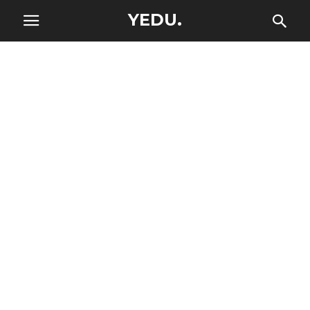
YEDU.