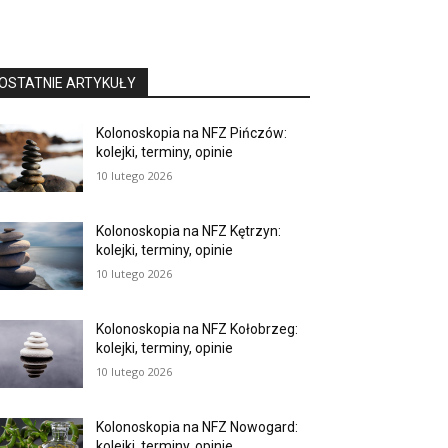
OSTATNIE ARTYKUŁY
Kolonoskopia na NFZ Pińczów:
kolejki, terminy, opinie
10 lutego 2026
Kolonoskopia na NFZ Kętrzyn:
kolejki, terminy, opinie
10 lutego 2026
Kolonoskopia na NFZ Kołobrzeg:
kolejki, terminy, opinie
10 lutego 2026
Kolonoskopia na NFZ Nowogard:
kolejki, terminy, opinie