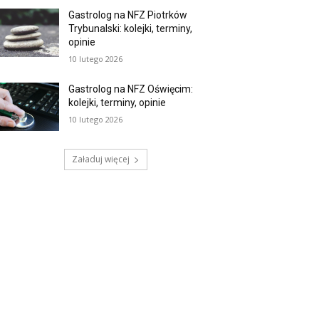
Gastrolog na NFZ Piotrków
Trybunalski: kolejki, terminy,
opinie
10 lutego 2026
Gastrolog na NFZ Oświęcim:
kolejki, terminy, opinie
10 lutego 2026
Załaduj więcej