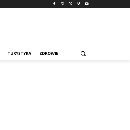
TURYSTYKA
ZDROWIE