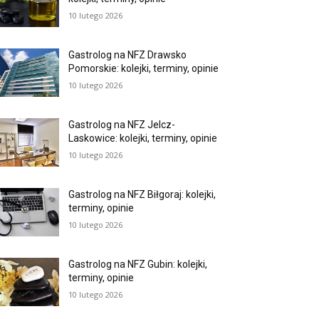
10 lutego 2026
Gastrolog na NFZ Drawsko
Pomorskie: kolejki, terminy, opinie
10 lutego 2026
Gastrolog na NFZ Jelcz-
Laskowice: kolejki, terminy, opinie
10 lutego 2026
Gastrolog na NFZ Biłgoraj: kolejki,
terminy, opinie
10 lutego 2026
Gastrolog na NFZ Gubin: kolejki,
terminy, opinie
10 lutego 2026