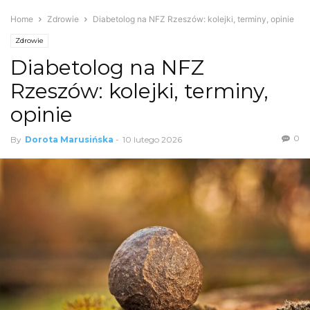
Home
Zdrowie
Diabetolog na NFZ Rzeszów: kolejki, terminy, opinie
Zdrowie
Diabetolog na NFZ
Rzeszów: kolejki, terminy,
opinie
0
By
Dorota Marusińska
-
10 lutego 2026