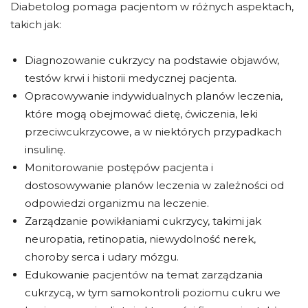
Diabetolog pomaga pacjentom w różnych aspektach,
takich jak:
Diagnozowanie cukrzycy na podstawie objawów,
testów krwi i historii medycznej pacjenta.
Opracowywanie indywidualnych planów leczenia,
które mogą obejmować dietę, ćwiczenia, leki
przeciwcukrzycowe, a w niektórych przypadkach
insulinę.
Monitorowanie postępów pacjenta i
dostosowywanie planów leczenia w zależności od
odpowiedzi organizmu na leczenie.
Zarządzanie powikłaniami cukrzycy, takimi jak
neuropatia, retinopatia, niewydolność nerek,
choroby serca i udary mózgu.
Edukowanie pacjentów na temat zarządzania
cukrzycą, w tym samokontroli poziomu cukru we