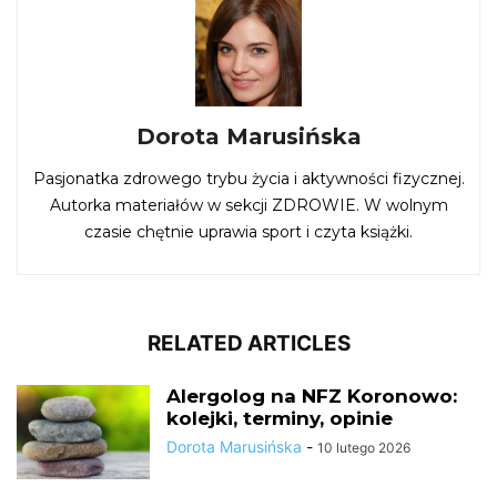
Dorota Marusińska
Pasjonatka zdrowego trybu życia i aktywności fizycznej.
Autorka materiałów w sekcji ZDROWIE. W wolnym
czasie chętnie uprawia sport i czyta książki.
RELATED ARTICLES
Alergolog na NFZ Koronowo:
kolejki, terminy, opinie
Dorota Marusińska
-
10 lutego 2026