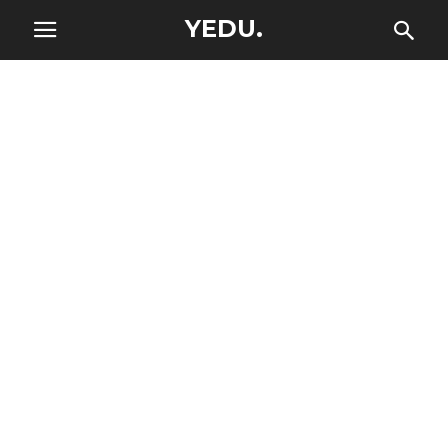
YEDU.