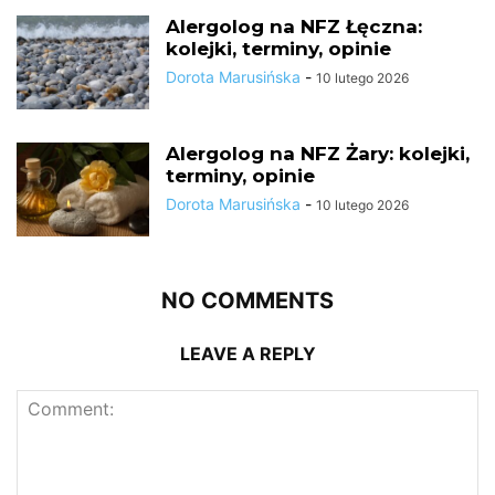
Alergolog na NFZ Łęczna:
kolejki, terminy, opinie
Dorota Marusińska
-
10 lutego 2026
Alergolog na NFZ Żary: kolejki,
terminy, opinie
Dorota Marusińska
-
10 lutego 2026
NO COMMENTS
LEAVE A REPLY