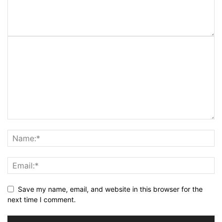
Save my name, email, and website in this browser for the
next time I comment.