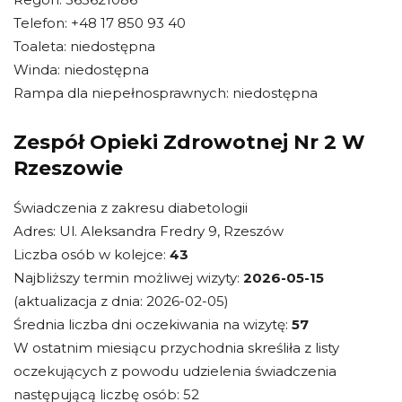
Telefon: +48 17 850 93 40
Toaleta: niedostępna
Winda: niedostępna
Rampa dla niepełnosprawnych: niedostępna
Zespół Opieki Zdrowotnej Nr 2 W
Rzeszowie
Świadczenia z zakresu diabetologii
Adres: Ul. Aleksandra Fredry 9, Rzeszów
Liczba osób w kolejce:
43
Najbliższy termin możliwej wizyty:
2026-05-15
(aktualizacja z dnia: 2026-02-05)
Średnia liczba dni oczekiwania na wizytę:
57
W ostatnim miesiącu przychodnia skreśliła z listy
oczekujących z powodu udzielenia świadczenia
następującą liczbę osób: 52