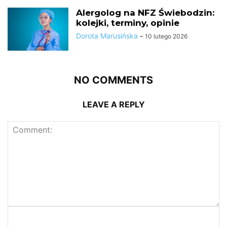
Alergolog na NFZ Świebodzin:
kolejki, terminy, opinie
Dorota Marusińska
-
10 lutego 2026
NO COMMENTS
LEAVE A REPLY