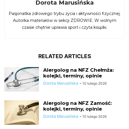
Dorota Marusińska
Pasjonatka zdrowego trybu życia i aktywności fizycznej.
Autorka materiałów w sekcji ZDROWIE. W wolnym
czasie chętnie uprawia sport i czyta książki.
RELATED ARTICLES
Alergolog na NFZ Chełmża:
kolejki, terminy, opinie
Dorota Marusińska
-
10 lutego 2026
Alergolog na NFZ Zamość:
kolejki, terminy, opinie
Dorota Marusińska
-
10 lutego 2026