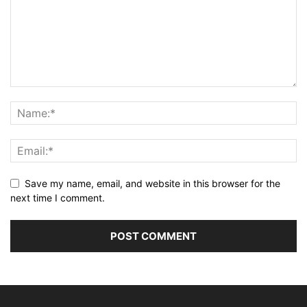
Save my name, email, and website in this browser for the
next time I comment.