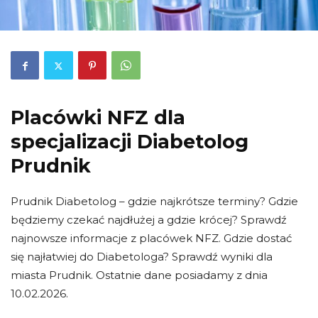
Placówki NFZ dla
specjalizacji Diabetolog
Prudnik
Prudnik Diabetolog – gdzie najkrótsze terminy? Gdzie
będziemy czekać najdłużej a gdzie krócej? Sprawdź
najnowsze informacje z placówek NFZ. Gdzie dostać
się najłatwiej do Diabetologa? Sprawdź wyniki dla
miasta Prudnik. Ostatnie dane posiadamy z dnia
10.02.2026.