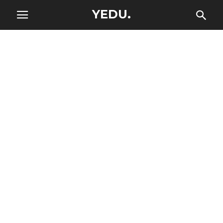
YEDU.