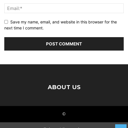
Save my name, email, and website in this browser for the
next time I comment.
ABOUT US
©