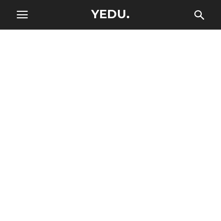
YEDU.