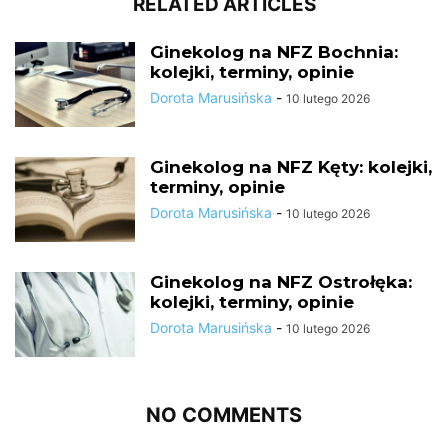
RELATED ARTICLES
Ginekolog na NFZ Bochnia:
kolejki, terminy, opinie
Dorota Marusińska
-
10 lutego 2026
Ginekolog na NFZ Kęty: kolejki,
terminy, opinie
Dorota Marusińska
-
10 lutego 2026
Ginekolog na NFZ Ostrołęka:
kolejki, terminy, opinie
Dorota Marusińska
-
10 lutego 2026
NO COMMENTS