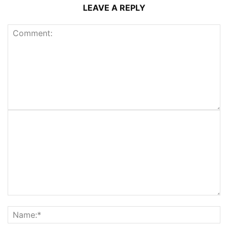
LEAVE A REPLY