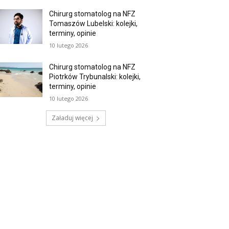
Chirurg stomatolog na NFZ
Tomaszów Lubelski: kolejki,
terminy, opinie
10 lutego 2026
Chirurg stomatolog na NFZ
Piotrków Trybunalski: kolejki,
terminy, opinie
10 lutego 2026
Załaduj więcej