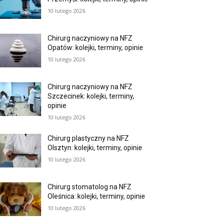
10 lutego 2026
Chirurg naczyniowy na NFZ
Opatów: kolejki, terminy, opinie
10 lutego 2026
Chirurg naczyniowy na NFZ
Szczecinek: kolejki, terminy,
opinie
10 lutego 2026
Chirurg plastyczny na NFZ
Olsztyn: kolejki, terminy, opinie
10 lutego 2026
Chirurg stomatolog na NFZ
Oleśnica: kolejki, terminy, opinie
10 lutego 2026