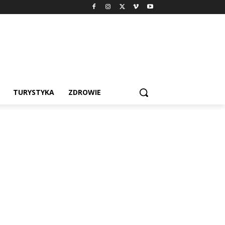
TURYSTYKA
ZDROWIE