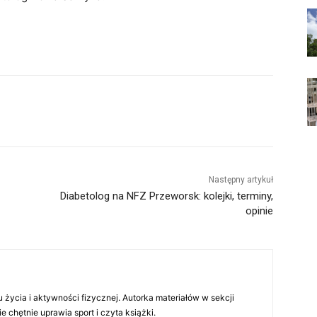
Następny artykuł
Diabetolog na NFZ Przeworsk: kolejki, terminy,
opinie
 życia i aktywności fizycznej. Autorka materiałów w sekcji
chętnie uprawia sport i czyta książki.