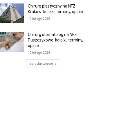
Chirurg plastyczny na NFZ
Kraków: kolejki, terminy, opinie
10 lutego 2026
Chirurg stomatolog na NFZ
Puszczykowo: kolejki, terminy,
opinie
10 lutego 2026
Załaduj więcej