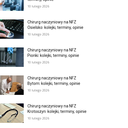
10 lutego 2026
Chirurg naczyniowy na NFZ
Osielsko: kolejki, terminy, opinie
10 lutego 2026
Chirurg naczyniowy na NFZ
Pionki: kolejki, terminy, opinie
10 lutego 2026
Chirurg naczyniowy na NFZ
Bytom: kolejki, terminy, opinie
10 lutego 2026
Chirurg naczyniowy na NFZ
Krotoszyn: kolejki, terminy, opinie
10 lutego 2026