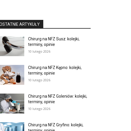
OSTATNIE ARTYKUŁY
Chirurg na NFZ Susz: kolejki,
terminy, opinie
10 lutego 2026
Chirurg na NFZ Kępno: kolejki,
terminy, opinie
10 lutego 2026
Chirurg na NFZ Goleniów: kolejki,
terminy, opinie
10 lutego 2026
Chirurg na NFZ Gryfino: kolejki,
terminy, opinie