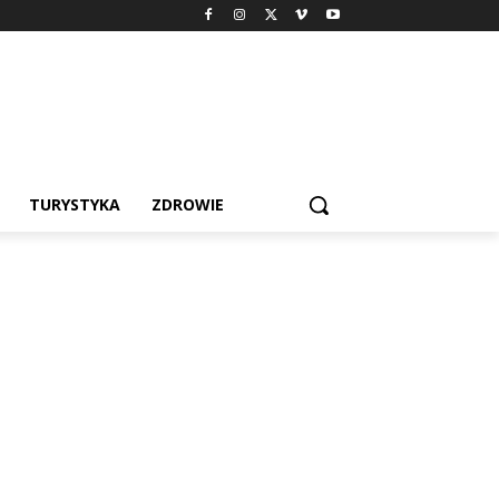
TURYSTYKA
ZDROWIE