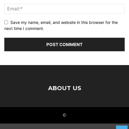
Save my name, email, and website in this browser for the
next time I comment.
ABOUT US
©