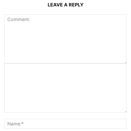
LEAVE A REPLY