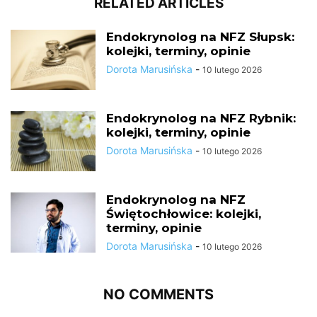
RELATED ARTICLES
Endokrynolog na NFZ Słupsk:
kolejki, terminy, opinie
Dorota Marusińska
-
10 lutego 2026
Endokrynolog na NFZ Rybnik:
kolejki, terminy, opinie
Dorota Marusińska
-
10 lutego 2026
Endokrynolog na NFZ
Świętochłowice: kolejki,
terminy, opinie
Dorota Marusińska
-
10 lutego 2026
NO COMMENTS