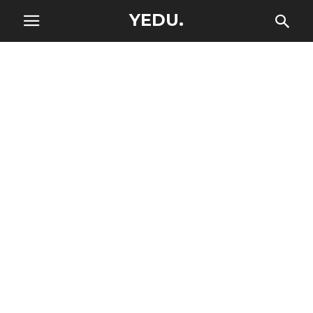
YEDU.