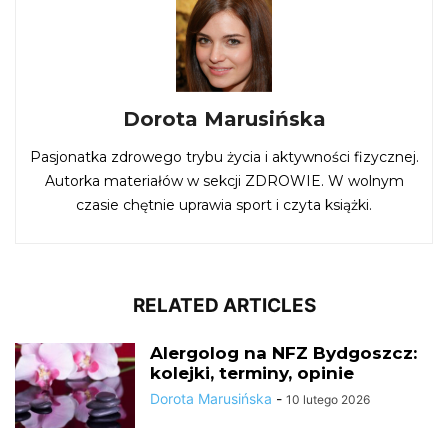
Dorota Marusińska
Pasjonatka zdrowego trybu życia i aktywności fizycznej.
Autorka materiałów w sekcji ZDROWIE. W wolnym
czasie chętnie uprawia sport i czyta książki.
RELATED ARTICLES
Alergolog na NFZ Bydgoszcz:
kolejki, terminy, opinie
Dorota Marusińska
-
10 lutego 2026