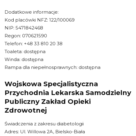
Dodatkowe informacje:
Kod placówki NFZ: 122/100069
NIP: 5471842468
Regon: 070621590
Telefon: +48 33 810 20 38
Toaleta: dostępna
Winda: dostępna
Rampa dla niepełnosprawnych: dostępna
Wojskowa Specjalistyczna
Przychodnia Lekarska Samodzielny
Publiczny Zakład Opieki
Zdrowotnej
Świadczenia z zakresu diabetologii
Adres: Ul. Willowa 2A, Bielsko-Biała