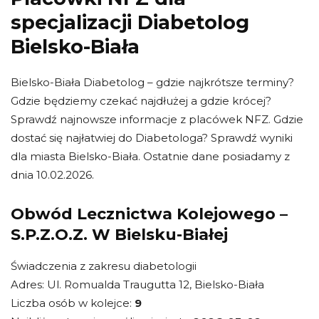
specjalizacji Diabetolog
Bielsko-Biała
Bielsko-Biała Diabetolog – gdzie najkrótsze terminy?
Gdzie będziemy czekać najdłużej a gdzie krócej?
Sprawdź najnowsze informacje z placówek NFZ. Gdzie
dostać się najłatwiej do Diabetologa? Sprawdź wyniki
dla miasta Bielsko-Biała. Ostatnie dane posiadamy z
dnia 10.02.2026.
Obwód Lecznictwa Kolejowego –
S.P.Z.O.Z. W Bielsku-Białej
Świadczenia z zakresu diabetologii
Adres: Ul. Romualda Traugutta 12, Bielsko-Biała
Liczba osób w kolejce:
9