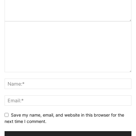
Save my name, email, and website in this browser for the
next time I comment.