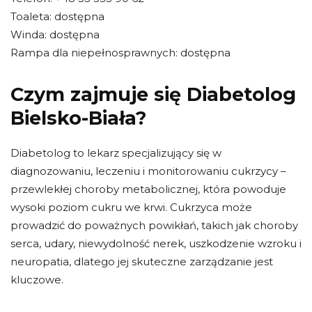
Toaleta: dostępna
Winda: dostępna
Rampa dla niepełnosprawnych: dostępna
Czym zajmuje się Diabetolog
Bielsko-Biała?
Diabetolog to lekarz specjalizujący się w
diagnozowaniu, leczeniu i monitorowaniu cukrzycy –
przewlekłej choroby metabolicznej, która powoduje
wysoki poziom cukru we krwi. Cukrzyca może
prowadzić do poważnych powikłań, takich jak choroby
serca, udary, niewydolność nerek, uszkodzenie wzroku i
neuropatia, dlatego jej skuteczne zarządzanie jest
kluczowe.