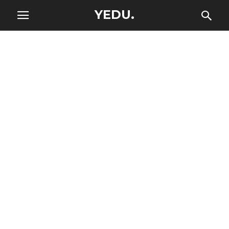
YEDU.