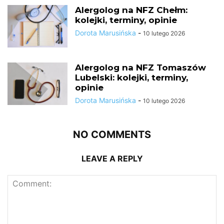
Alergolog na NFZ Chełm:
kolejki, terminy, opinie
Dorota Marusińska
-
10 lutego 2026
Alergolog na NFZ Tomaszów
Lubelski: kolejki, terminy,
opinie
Dorota Marusińska
-
10 lutego 2026
NO COMMENTS
LEAVE A REPLY