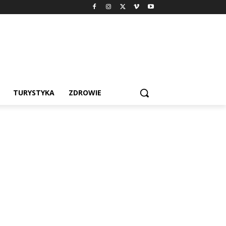
TURYSTYKA
ZDROWIE