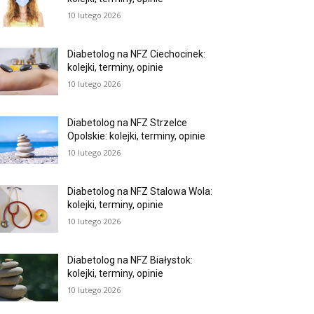
10 lutego 2026
Diabetolog na NFZ Ciechocinek:
kolejki, terminy, opinie
10 lutego 2026
Diabetolog na NFZ Strzelce
Opolskie: kolejki, terminy, opinie
10 lutego 2026
Diabetolog na NFZ Stalowa Wola:
kolejki, terminy, opinie
10 lutego 2026
Diabetolog na NFZ Białystok:
kolejki, terminy, opinie
10 lutego 2026