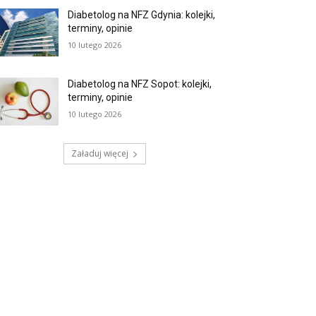
Diabetolog na NFZ Gdynia: kolejki,
terminy, opinie
10 lutego 2026
Diabetolog na NFZ Sopot: kolejki,
terminy, opinie
10 lutego 2026
Załaduj więcej