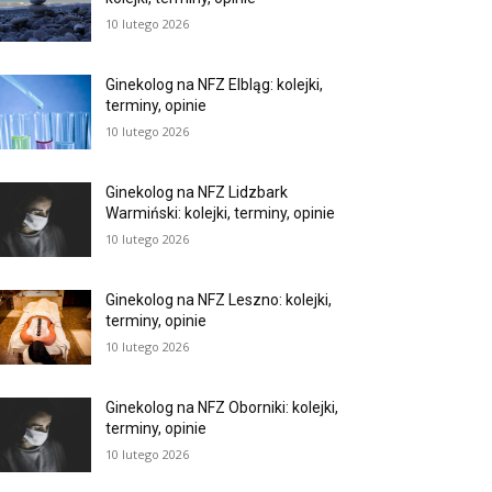
10 lutego 2026
Ginekolog na NFZ Elbląg: kolejki,
terminy, opinie
10 lutego 2026
Ginekolog na NFZ Lidzbark
Warmiński: kolejki, terminy, opinie
10 lutego 2026
Ginekolog na NFZ Leszno: kolejki,
terminy, opinie
10 lutego 2026
Ginekolog na NFZ Oborniki: kolejki,
terminy, opinie
10 lutego 2026