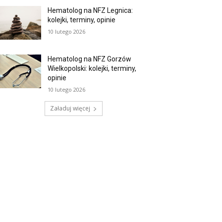
Hematolog na NFZ Legnica:
kolejki, terminy, opinie
10 lutego 2026
Hematolog na NFZ Gorzów
Wielkopolski: kolejki, terminy,
opinie
10 lutego 2026
Załaduj więcej