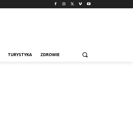
TURYSTYKA
ZDROWIE