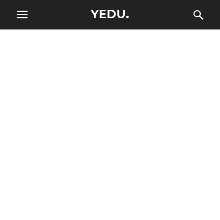
YEDU.