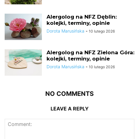
Alergolog na NFZ Dęblin:
kolejki, terminy, opinie
Dorota Marusińska
-
10 lutego 2026
Alergolog na NFZ Zielona Góra:
kolejki, terminy, opinie
Dorota Marusińska
-
10 lutego 2026
NO COMMENTS
LEAVE A REPLY