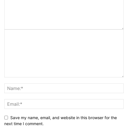
Save my name, email, and website in this browser for the
next time I comment.