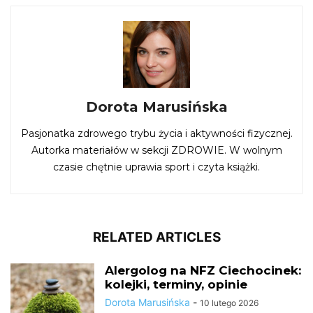
Dorota Marusińska
Pasjonatka zdrowego trybu życia i aktywności fizycznej.
Autorka materiałów w sekcji ZDROWIE. W wolnym
czasie chętnie uprawia sport i czyta książki.
RELATED ARTICLES
Alergolog na NFZ Ciechocinek:
kolejki, terminy, opinie
Dorota Marusińska
-
10 lutego 2026