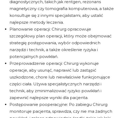
diagnostycznych, takich jak rentgen, rezonans
magnetyczny czy tomografia komputerowa, a także
konsultuje się z innymi specjalistami, aby ustalić
najlepsze metody leczenia.
Planowanie operacji: Chirurg opracowuje
szczegółowy plan operacji, który może obejmować
strategię postępowania, wybór odpowiednich
narzędzi i technik, a także określenie ryzyka i
potencjalnych powikłań.
Przeprowadzenie operacji: Chirurg wykonuje
operacje, aby usunąć, naprawić lub zastąpić
uszkodzone, chore lub niewłaściwie funkcjonujące
części ciała. Używa specjalistycznych narzędzi i
technik, aby zminimalizować ryzyko powikłań i
zapewnić najlepsze wyniki dla pacjenta.
Postępowanie pooperacyjne: Po zabiegu Chirurg
monitoruje pacjenta, sprawdza, czy nie ma żadnych